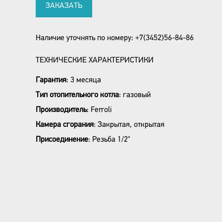
ЗАКАЗАТЬ
Наличие уточнять по номеру: +7(3452)56-84-86
ТЕХНИЧЕСКИЕ ХАРАКТЕРИСТИКИ
Гарантия
:
3 месяца
Тип отопительного котла
:
газовый
Производитель
:
Ferroli
Камера сгорания
:
Закрытая, открытая
Присоединение
:
Резьба 1/2"