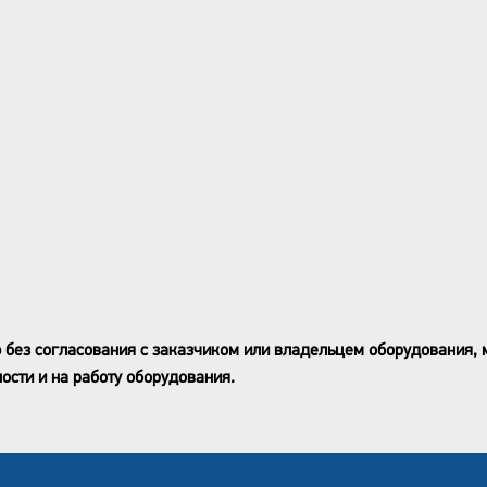
 без согласования с заказчиком или владельцем оборудования, 
ости и на работу оборудования.