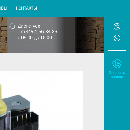
ЫВЫ
КОНТАКТЫ
Диспетчер
+7 (3452) 56-84-86
с 09:00 до 18:00
Заказать
звонок