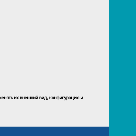
менять их внешний вид, конфигурацию и