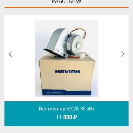
РАБОТАЕМ!
Вентилятор S/C/E 35 кВт
11 000 ₽