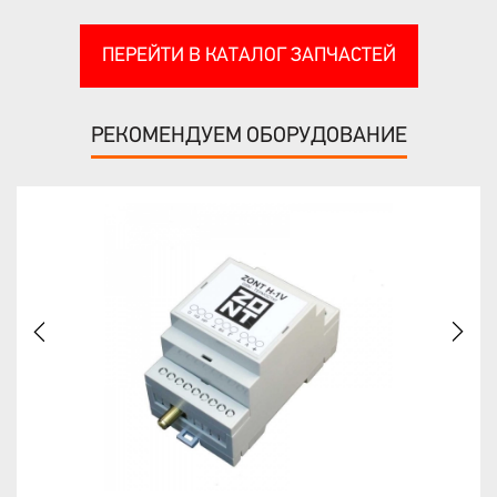
ПЕРЕЙТИ В КАТАЛОГ ЗАПЧАСТЕЙ
РЕКОМЕНДУЕМ ОБОРУДОВАНИЕ