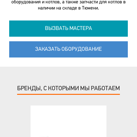
оборудования и котлов, а также запчасти для котлов в
наличии на складе в Тюмени.
ВЫЗВАТЬ МАСТЕРА
ЗАКАЗАТЬ ОБОРУДОВАНИЕ
БРЕНДЫ, С КОТОРЫМИ МЫ РАБОТАЕМ