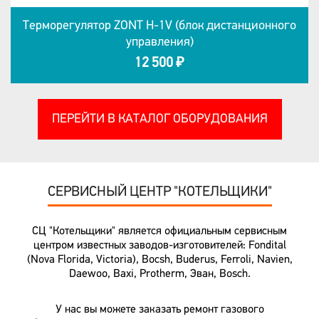
Терморегулятор ZONT H-1V (блок дистанционного
управления)
12 500 ₽
ПЕРЕЙТИ В КАТАЛОГ ОБОРУДОВАНИЯ
СЕРВИСНЫЙ ЦЕНТР "КОТЕЛЬЩИКИ"
СЦ "Котельщики" является официальным сервисным
центром известных заводов-изготовителей: Fondital
(Nova Florida, Victoria), Bocsh, Buderus, Ferroli, Navien,
Daewoo, Baxi, Protherm, Эван, Bosch.
У нас вы можете заказать ремонт газового